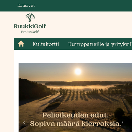
Kotisivut
Kultakortti
Kumppaneille ja yrityksil